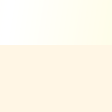
Calculadora de
estatura