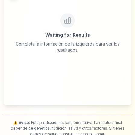
Waiting for Results
Completa la información de la izquierda para ver los
resultados.
⚠️
Aviso
:
Esta predicción es solo orientativa. La estatura final
depende de genética, nutrición, salud y otros factores. Si tienes
dudas de salud, consulta a un profesional.